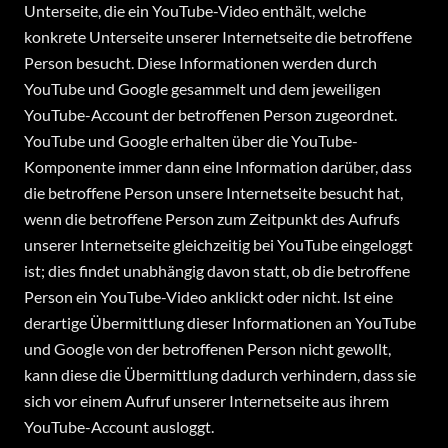
Unterseite, die ein YouTube-Video enthält, welche
konkrete Unterseite unserer Internetseite die betroffene
Person besucht. Diese Informationen werden durch
YouTube und Google gesammelt und dem jeweiligen
YouTube-Account der betroffenen Person zugeordnet.
YouTube und Google erhalten über die YouTube-
Komponente immer dann eine Information darüber, dass
die betroffene Person unsere Internetseite besucht hat,
wenn die betroffene Person zum Zeitpunkt des Aufrufs
unserer Internetseite gleichzeitig bei YouTube eingeloggt
ist; dies findet unabhängig davon statt, ob die betroffene
Person ein YouTube-Video anklickt oder nicht. Ist eine
derartige Übermittlung dieser Informationen an YouTube
und Google von der betroffenen Person nicht gewollt,
kann diese die Übermittlung dadurch verhindern, dass sie
sich vor einem Aufruf unserer Internetseite aus ihrem
YouTube-Account ausloggt.