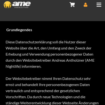
Grundlegendes
Diese Datenschutzerklärung soll die Nutzer dieser
Website über die Art, den Umfang und den Zweck der
Erhebung und Verwendung personenbezogener Daten
durch den Websitebetreiber Andreas Antholzner (AME
Nightlife) informieren.
Der Websitebetreiber nimmt Ihren Datenschutz sehr
ernst und behandelt Ihre personenbezogenen Daten
vertraulich und entsprechend der gesetzlichen
Vorschriften. Da durch neue Technologien und die
ständige Weiterentwicklung dieser Webseite Änderungen