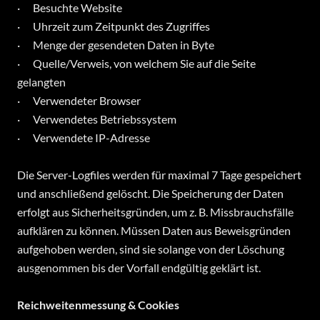
· Besuchte Website
· Uhrzeit zum Zeitpunkt des Zugriffes
· Menge der gesendeten Daten in Byte
· Quelle/Verweis, von welchem Sie auf die Seite
gelangten
· Verwendeter Browser
· Verwendetes Betriebssystem
· Verwendete IP-Adresse
Die Server-Logfiles werden für maximal 7 Tage gespeichert
und anschließend gelöscht. Die Speicherung der Daten
erfolgt aus Sicherheitsgründen, um z. B. Missbrauchsfälle
aufklären zu können. Müssen Daten aus Beweisgründen
aufgehoben werden, sind sie solange von der Löschung
ausgenommen bis der Vorfall endgültig geklärt ist.
Reichweitenmessung & Cookies