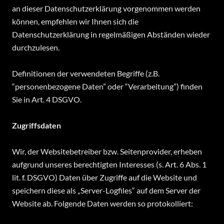
an dieser Datenschutzerklärung vorgenommen werden
können, empfehlen wir Ihnen sich die
Datenschutzerklärung in regelmäßigen Abständen wieder
durchzulesen.
Definitionen der verwendeten Begriffe (z.B.
“personenbezogene Daten” oder “Verarbeitung”) finden
Sie in Art. 4 DSGVO.
Zugriffsdaten
Wir, der Websitebetreiber bzw. Seitenprovider, erheben
aufgrund unseres berechtigten Interesses (s. Art. 6 Abs. 1
lit. f. DSGVO) Daten über Zugriffe auf die Website und
speichern diese als „Server-Logfiles“ auf dem Server der
Website ab. Folgende Daten werden so protokolliert: