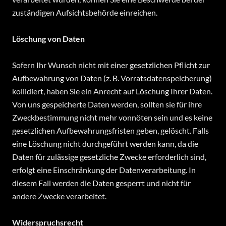
zuständigen Aufsichtsbehörde einreichen.
Löschung von Daten
Sofern Ihr Wunsch nicht mit einer gesetzlichen Pflicht zur
Aufbewahrung von Daten (z. B. Vorratsdatenspeicherung)
kollidiert, haben Sie ein Anrecht auf Löschung Ihrer Daten.
Von uns gespeicherte Daten werden, sollten sie für ihre
Zweckbestimmung nicht mehr vonnöten sein und es keine
gesetzlichen Aufbewahrungsfristen geben, gelöscht. Falls
eine Löschung nicht durchgeführt werden kann, da die
Daten für zulässige gesetzliche Zwecke erforderlich sind,
erfolgt eine Einschränkung der Datenverarbeitung. In
diesem Fall werden die Daten gesperrt und nicht für
andere Zwecke verarbeitet.
Widerspruchsrecht