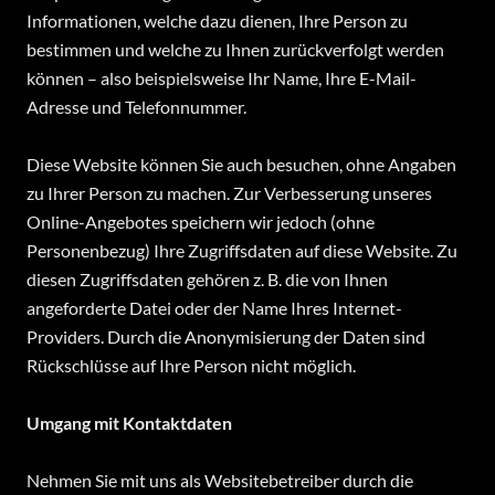
Informationen, welche dazu dienen, Ihre Person zu
bestimmen und welche zu Ihnen zurückverfolgt werden
können – also beispielsweise Ihr Name, Ihre E-Mail-
Adresse und Telefonnummer.
Diese Website können Sie auch besuchen, ohne Angaben
zu Ihrer Person zu machen. Zur Verbesserung unseres
Online-Angebotes speichern wir jedoch (ohne
Personenbezug) Ihre Zugriffsdaten auf diese Website. Zu
diesen Zugriffsdaten gehören z. B. die von Ihnen
angeforderte Datei oder der Name Ihres Internet-
Providers. Durch die Anonymisierung der Daten sind
Rückschlüsse auf Ihre Person nicht möglich.
Umgang mit Kontaktdaten
Nehmen Sie mit uns als Websitebetreiber durch die