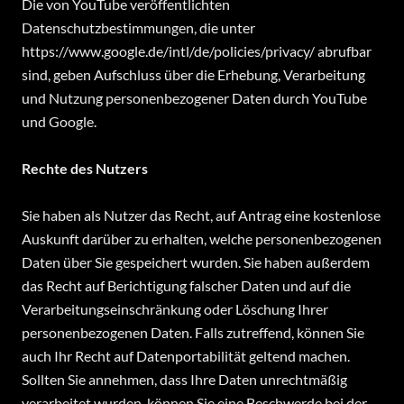
Die von YouTube veröffentlichten
Datenschutzbestimmungen, die unter
https://www.google.de/intl/de/policies/privacy/ abrufbar
sind, geben Aufschluss über die Erhebung, Verarbeitung
und Nutzung personenbezogener Daten durch YouTube
und Google.
Rechte des Nutzers
Sie haben als Nutzer das Recht, auf Antrag eine kostenlose
Auskunft darüber zu erhalten, welche personenbezogenen
Daten über Sie gespeichert wurden. Sie haben außerdem
das Recht auf Berichtigung falscher Daten und auf die
Verarbeitungseinschränkung oder Löschung Ihrer
personenbezogenen Daten. Falls zutreffend, können Sie
auch Ihr Recht auf Datenportabilität geltend machen.
Sollten Sie annehmen, dass Ihre Daten unrechtmäßig
verarbeitet wurden, können Sie eine Beschwerde bei der