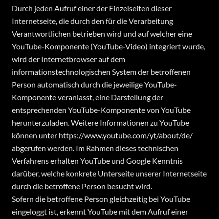
Durch jeden Aufruf einer der Einzelseiten dieser
Internetseite, die durch den für die Verarbeitung
Verantwortlichen betrieben wird und auf welcher eine
YouTube-Komponente (YouTube-Video) integriert wurde,
wird der Internetbrowser auf dem
informationstechnologischen System der betroffenen
Person automatisch durch die jeweilige YouTube-
Komponente veranlasst, eine Darstellung der
entsprechenden YouTube-Komponente von YouTube
herunterzuladen. Weitere Informationen zu YouTube
können unter https://www.youtube.com/yt/about/de/
abgerufen werden. Im Rahmen dieses technischen
Verfahrens erhalten YouTube und Google Kenntnis
darüber, welche konkrete Unterseite unserer Internetseite
durch die betroffene Person besucht wird.
Sofern die betroffene Person gleichzeitig bei YouTube
eingeloggt ist, erkennt YouTube mit dem Aufruf einer