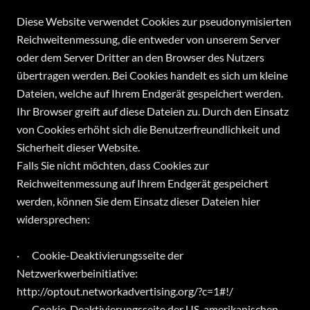
Diese Website verwendet Cookies zur pseudonymisierten
Reichweitenmessung, die entweder von unserem Server
oder dem Server Dritter an den Browser des Nutzers
übertragen werden. Bei Cookies handelt es sich um kleine
Dateien, welche auf Ihrem Endgerät gespeichert werden.
Ihr Browser greift auf diese Dateien zu. Durch den Einsatz
von Cookies erhöht sich die Benutzerfreundlichkeit und
Sicherheit dieser Website.
Falls Sie nicht möchten, dass Cookies zur
Reichweitenmessung auf Ihrem Endgerät gespeichert
werden, können Sie dem Einsatz dieser Dateien hier
widersprechen:
· Cookie-Deaktivierungsseite der
Netzwerkwerbeinitiative:
http://optout.networkadvertising.org/?c=1#!/
· Cookie-Deaktivierungsseite der US-amerikanischen