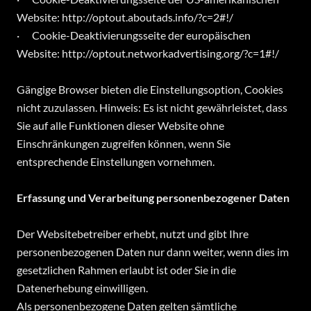
Website: http://optout.aboutads.info/?c=2#!/
· Cookie-Deaktivierungsseite der europäischen
Website: http://optout.networkadvertising.org/?c=1#!/
Gängige Browser bieten die Einstellungsoption, Cookies
nicht zuzulassen. Hinweis: Es ist nicht gewährleistet, dass
Sie auf alle Funktionen dieser Website ohne
Einschränkungen zugreifen können, wenn Sie
entsprechende Einstellungen vornehmen.
Erfassung und Verarbeitung personenbezogener Daten
Der Websitebetreiber erhebt, nutzt und gibt Ihre
personenbezogenen Daten nur dann weiter, wenn dies im
gesetzlichen Rahmen erlaubt ist oder Sie in die
Datenerhebung einwilligen.
Als personenbezogene Daten gelten sämtliche