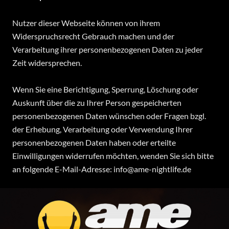
Nutzer dieser Webseite können von ihrem
Widerspruchsrecht Gebrauch machen und der
Verarbeitung ihrer personenbezogenen Daten zu jeder
Zeit widersprechen.
Wenn Sie eine Berichtigung, Sperrung, Löschung oder
Auskunft über die zu Ihrer Person gespeicherten
personenbezogenen Daten wünschen oder Fragen bzgl.
der Erhebung, Verarbeitung oder Verwendung Ihrer
personenbezogenen Daten haben oder erteilte
Einwilligungen widerrufen möchten, wenden Sie sich bitte
an folgende E-Mail-Adresse: info@ame-nightlife.de