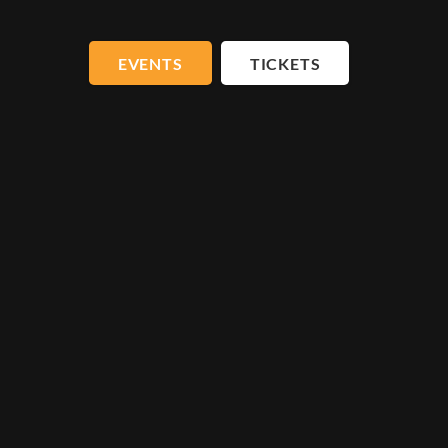
EVENTS
TICKETS